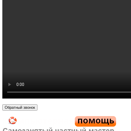
Обратный звонок