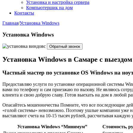
Установка и настройка сервера
Компьютерщик на дом
Контакты
Главная
/
Установка Windows
Установка Windows
Обратный звонок
Установка Windows в Самаре с выездом
Частный мастер по установке OS Windows на ноу
Предоставляю услуги по установке операционной системы Wind
вами по телефону и сам приезжаю по вызову. Не являюсь сот
клиента и свою добрую славу. Готов выехать на дом в любой ра
Опасайтесь мошенничества Помните, что все последующие дей
«голой системы» невозможно. Поэтому ушлые компании уже на
выставляют счета на 10-15 тысяч рублей, рассчитывая каждую ус
Установка Windows “Минимум”
Стоимость, ру